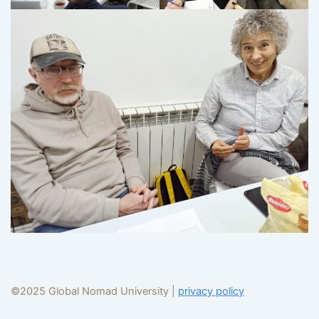
©2025 Global Nomad University | 
privacy policy