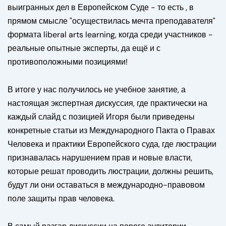
выигранных дел в Европейском Суде - то есть , в
прямом смысле "осуществилась мечта преподавателя"
формата liberal arts learning, когда среди участников -
реальные опытные эксперты, да ещё и с
противоположными позициями!
В итоге у нас получилось не учебное занятие, а
настоящая экспертная дискуссия, где практически на
каждый слайд с позицией Игоря были приведены
конкретные статьи из Международного Пакта о Правах
Человека и практики Европейского суда, где люстрации
признавалась нарушением прав и новые власти,
которые решат проводить люстрации, должны решить,
будут ли они оставаться в международно-правовом
поле защиты прав человека.