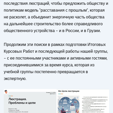
последствия люстраций, чтобы предложить обществу и
политикам модель "расставания с прошлым", которая
не расколет, а объединит энергичную часть общества
на дальнейшее строительство более справедливого
общественного устройства - и в России, и в Грузии.
Продолжим эти поиски в рамках подготовки Итоговых
Курсовых Работ и последующей работы нашей группы,
- с ее постоянными участниками и активными гостями,
присоединившимися за время курса, которая из
учебной группы постепенно превращается в
экспертную.