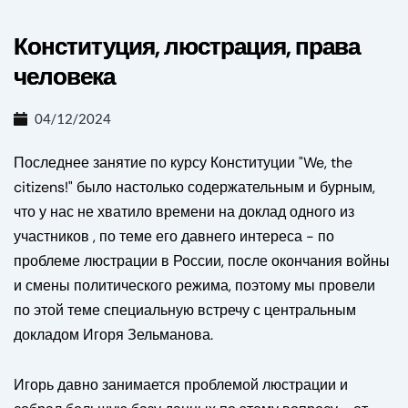
Конституция, люстрация, права
человека
04/12/2024
Последнее занятие по курсу Конституции "We, the
citizens!" было настолько содержательным и бурным,
что у нас не хватило времени на доклад одного из
участников , по теме его давнего интереса - по
проблеме люстрации в России, после окончания войны
и смены политического режима, поэтому мы провели
по этой теме специальную встречу с центральным
докладом Игоря Зельманова.
Игорь давно занимается проблемой люстрации и