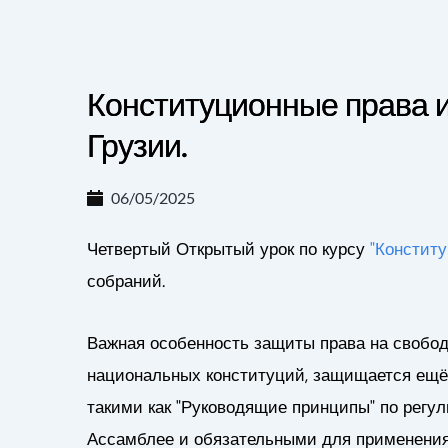
Конституционные права и
Грузии.
06/05/2025
Четвертый Открытый урок по курсу
"Конститу
собраний.
Важная особенность защиты права на свободу
национальных конституций, защищается ещё
такими как "Руководящие принципы" по рег
Ассамблее и обязательными для применения