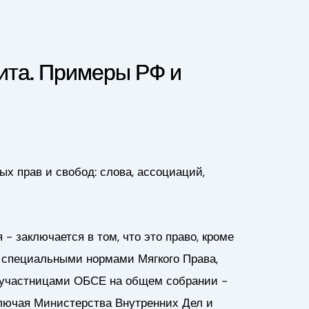
ита. Примеры РФ и
х прав и свобод: слова, ассоциаций,
- заключается в том, что это право, кроме
 специальными нормами Мягкого Права,
- участницами ОБСЕ на общем собрании -
лючая Министерства Внутренних Дел и