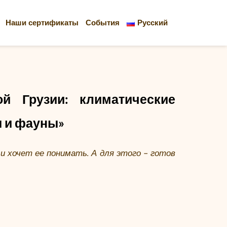
Наши сертификаты
События
Русский
й Грузии: климатические 
ы и фауны»
и хочет ее понимать. А для этого - готов