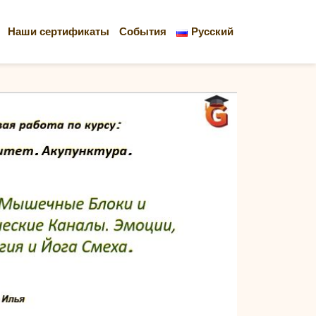
Наши сертификаты
События
Русский