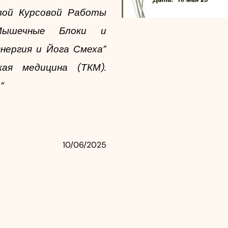
ой Курсовой Работы 
ышечные Блоки и 
нергия и Йога Смеха” 
ая медицина (ТКМ). 
”
10/06/2025