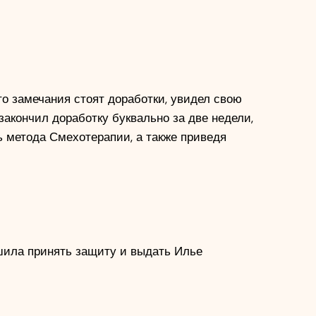
о замечания стоят доработки, увидел свою 
закончил доработку буквально за две недели, 
метода Смехотерапии, а также приведя 
ила принять защиту и выдать Илье 