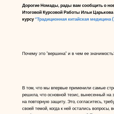
Дорогие Номады, рады вам сообщить о нов
Итоговой Курсовой Работы Ильи Царькова 
курсу 
“Традиционная китайская медицина (
Почему это "вершина" и в чем ее значимость
В том, что мы впервые применили самые стро
решила, что основной тезис, вынесенный на 
на повторную защиту. Это, согласитесь, треб
своей темой, когда к ней остались вопросы, 